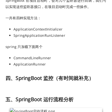
SpringBoot 在项目启动时，会对几个监听器进行回调，我们可
以实现这些监听器接口，在项目启动时完成一些操作。
一共有四种实现方法：
ApplicationContextInitializer
SpringApplicationRunListener
spring 只加载下面两个
CommandLineRunner
ApplicationRunner
四、SpringBoot 监控（有时间就补充）
五、SpringBoot 运行流程分析