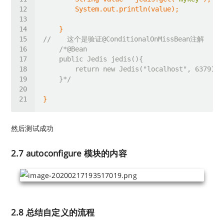
//    这个是验证@ConditionalOnMissBean注解
    }*/
然后测试成功
2.7 autoconfigure 模块的内容
2.8 总结自定义的流程