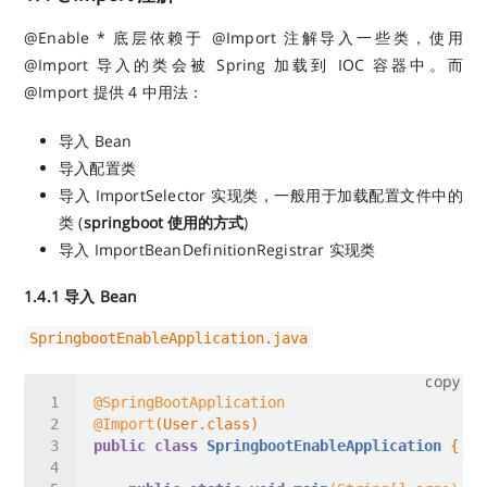
@Enable * 底层依赖于 @Import 注解导入一些类，使用
@Import 导入的类会被 Spring 加载到 IOC 容器中。而
@Import 提供 4 中用法：
导入 Bean
导入配置类
导入 ImportSelector 实现类，一般用于加载配置文件中的
类 (
springboot 使用的方式
)
导入 ImportBeanDefinitionRegistrar 实现类
1.4.1 导入 Bean
SpringbootEnableApplication.java
copy
@SpringBootApplication
@Import
public
class
SpringbootEnableApplication