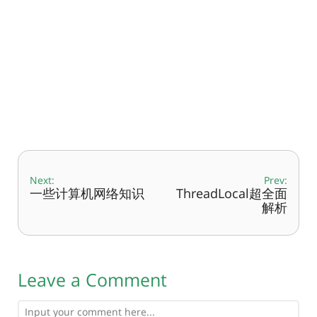
Next:
Prev:
一些计算机网络知识
ThreadLocal超全面
解析
Leave a Comment