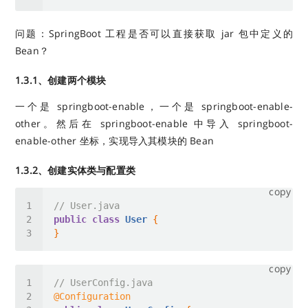
问题：SpringBoot 工程是否可以直接获取 jar 包中定义的
Bean？
1.3.1、创建两个模块
一个是 springboot-enable，一个是 springboot-enable-
other。然后在 springboot-enable 中导入 springboot-
enable-other 坐标，实现导入其模块的 Bean
1.3.2、创建实体类与配置类
copy
// User.java
public
class
User
copy
// UserConfig.java
@Configuration