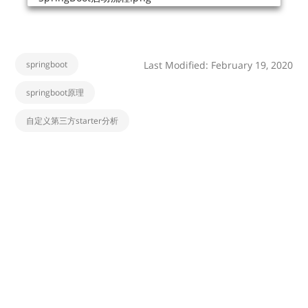
springboot
Last Modified: February 19, 2020
springboot原理
自定义第三方starter分析