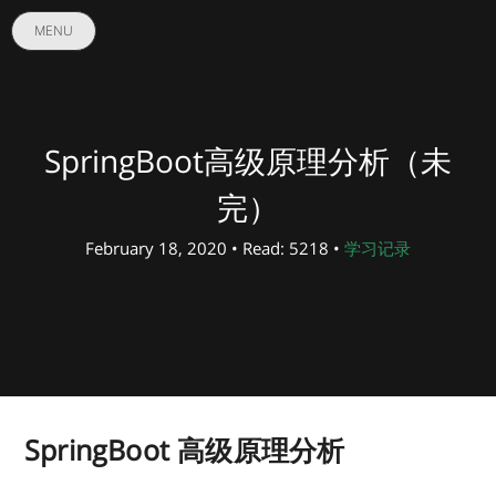
MENU
SpringBoot高级原理分析（未
完）
February 18, 2020 • Read: 5218 •
学习记录
SpringBoot 高级原理分析