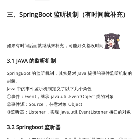
三、SpringBoot 监听机制（有时间就补充）
如果有时间后面就继续来补充，可能好久都没时间
3.1 JAVA 的监听机制
SpringBoot 的监听机制，其实是对 Java 提供的事件监听机制的
封装。
Java 中的事件监听机制定义了以下几个角色：
①事件：Event，继承 java.util.EventObject 类的对象
②事件源：Source ，任意对象 Object
③监听器：Listener，实现 java.util.EventListener 接口的对象
3.2 Springboot 监听器