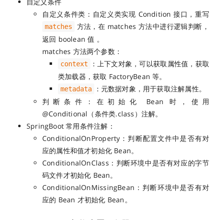
自定义条件
自定义条件类：自定义类实现 Condition 接口，重写
方法，在 matches 方法中进行逻辑判断，
matches
返回 boolean 值 。
matches 方法两个参数：
：上下文对象，可以获取属性值，获取
context
类加载器，获取 FactoryBean 等。
：元数据对象，用于获取注解属性。
metadata
判断条件：在初始化 Bean 时，使用
@Conditional（条件类.class）注解。
SpringBoot 常用条件注解：
ConditionalOnProperty：判断配置文件中是否有对
应的属性和值才初始化 Bean。
ConditionalOnClass：判断环境中是否有对应的字节
码文件才初始化 Bean。
ConditionalOnMissingBean：判断环境中是否有对
应的 Bean 才初始化 Bean。