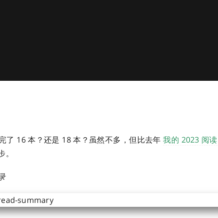
了 16 本？还是 18 本？虽然不多，但比去年
我的 2023 阅读
步。
录