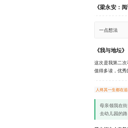
《梁永安：阅
一点想法
《我与地坛》
这次是我第二次
值得多读，优秀
人终其一生都在追
母亲领我在街
去幼儿园的路