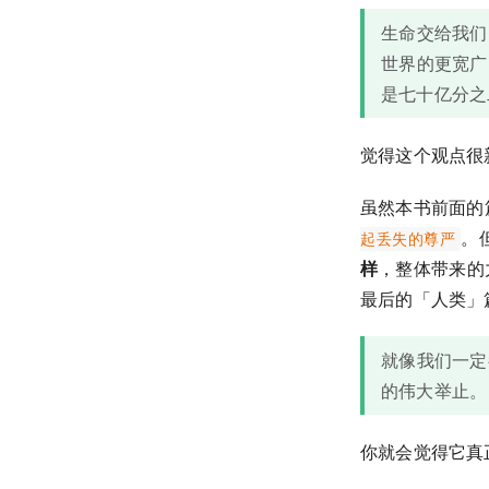
生命交给我们
世界的更宽广
是七十亿分之
觉得这个观点很
虽然本书前面的
。
起丢失的尊严
样
，整体带来的
最后的「人类」
就像我们一定
的伟大举止。
你就会觉得它真