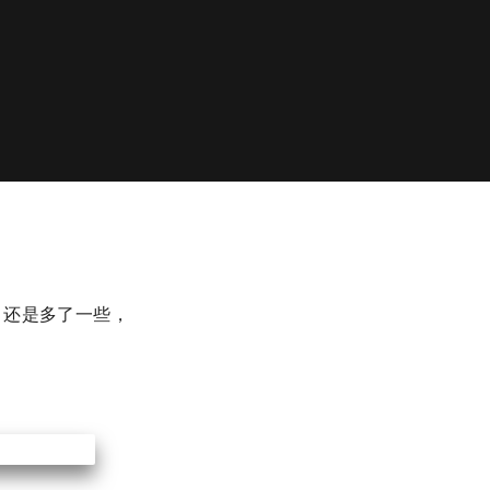
还是多了一些，