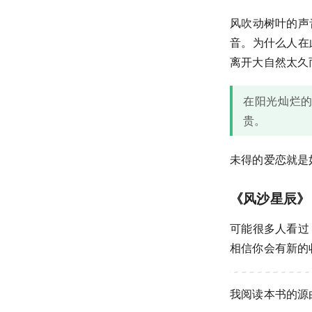
风吹动树叶的声
音。为什么人在
离开大自然太久
在阳光灿烂
贵。
未得的爱恋就是
《风沙星辰》
可能很多人看过
相信你会有新的
我阅读本书的源