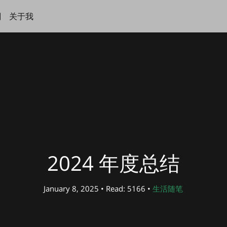
刻
关于我
2024 年度总结
January 8, 2025 • Read: 5166 •
生活随笔