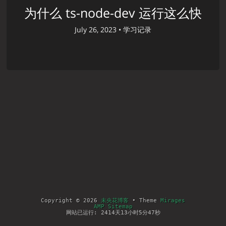
为什么 ts-node-dev 运行这么快
July 26, 2023 •
学习记录
Copyright © 2026
未央花博客
• Theme
Mirages
AMP Sitemap
网站已运行: 2414天13小时5分47秒