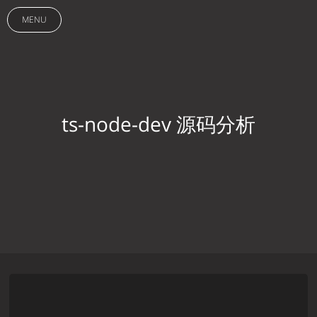
MENU
ts-node-dev 源码分析