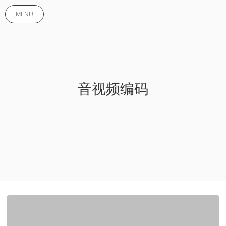
MENU
音视频编码